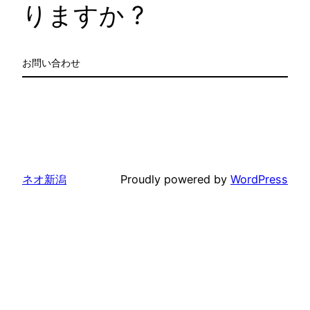
りますか ?
お問い合わせ
ネオ新潟
Proudly powered by
WordPress